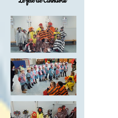
Le fête de Carnaval